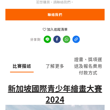
若想購買，請聯絡我們。
聯絡我們
加入追蹤清單
分享到
證書、獎項運
比賽描述
了解更多
送及報名費用
付款方式
新加坡國際青少年繪畫大賽
2024