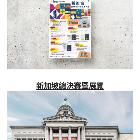
新加坡總決賽暨展覽