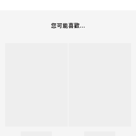
您可能喜歡...