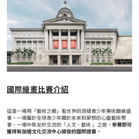
國際繪畫比賽介紹
這是一場用「藝術之眼」看世界的頂級青少年美術巔峰盛
事，一場屬於全球青少年關於未來和夢想的心靈藝術聚
會，一場中新友好交流的「人文·藝術 」之旅。
參賽即可
獲得新加坡文化交流中心頒發的國際證書
。