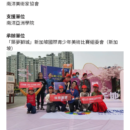
南洋美術家協會
支援單位
南洋亞洲學院
承辦單位
「築夢獅城」新加坡國際青少年美術比賽組委會（新加
坡）