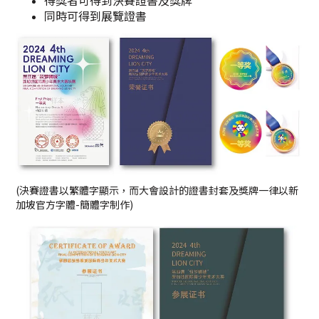
同時可得到展覽證書
(決賽證書以繁體字顯示，而大會設計的證書封套及獎牌一律以新
加坡官方字體-簡體字制作)