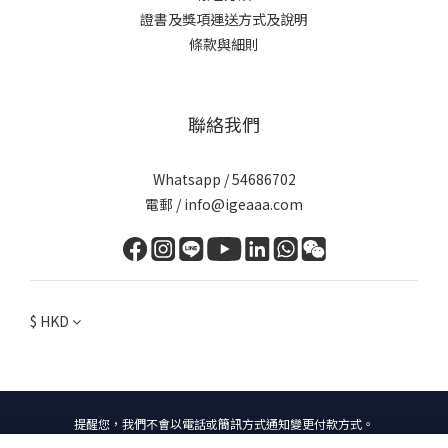
證書及獎項
運送方式及說明
條款與細則
聯絡我們
Whatsapp / 54686702
電郵 / info@igeaaa.com
$
HKD
提醒您，我們不會以電話或簡訊方式通知變更付款方式。