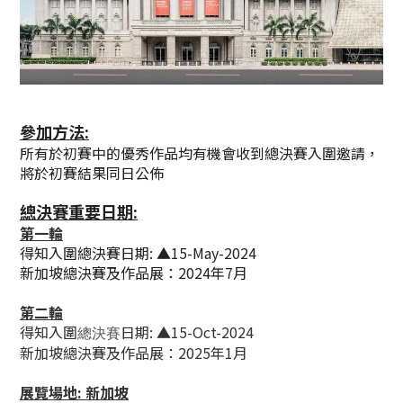
參加方法:
所有於初賽中的優秀作品均有機會收到總決賽入圍邀請，
將於初賽結果同日公佈
總決賽重要日期:
第一輪
得知入圍總決賽日期: ▲15-May-2024
新加坡總決賽及作品展：2024年7月
第二輪
得知入圍
日期
:
▲
15-Oct-2024
總決賽
新加坡總決賽及作品展：2025年1月
展覽場地: 新加坡