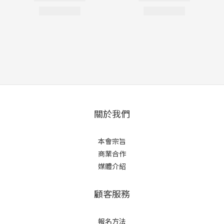
關於我們
本會宗旨
商業合作
媒體介紹
顧客服務
報名方法