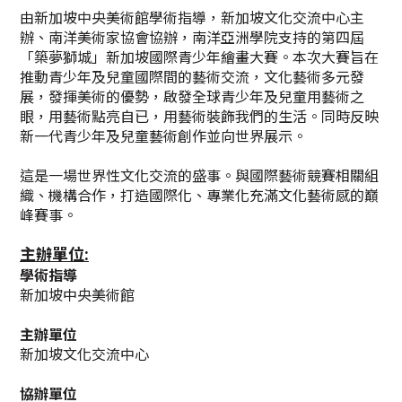
由新加坡中央美術館學術指導，新加坡文化交流中心主
辦、南洋美術家協會協辦，南洋亞洲學院支持的第四屆
「築夢獅城」新加坡國際青少年繪畫大賽。本次大賽旨在
推動青少年及兒童國際間的藝術交流，文化藝術多元發
展，發揮美術的優勢，啟發全球青少年及兒童用藝術之
眼，用藝術點亮自已，用藝術裝飾我們的生活。同時反映
新一代青少年及兒童藝術創作並向世界展示。
這是一場世界性文化交流的盛事。與國際藝術競賽相關組
織、機構合作，打造國際化、專業化充滿文化藝術感的巔
峰賽事。
主辦單位:
學術指導
新加坡中央美術館
主辦單位
新加坡文化交流中心
協辦單位