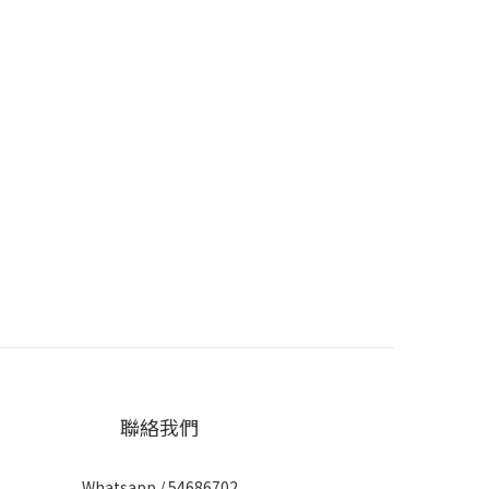
聯絡我們
Whatsapp / 54686702