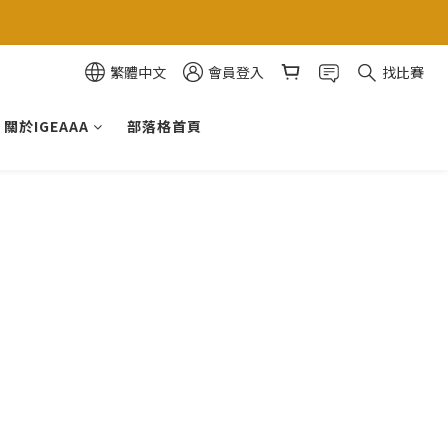
繁體中文
會員登入
找比賽
關於IGEAAA
部落格首頁