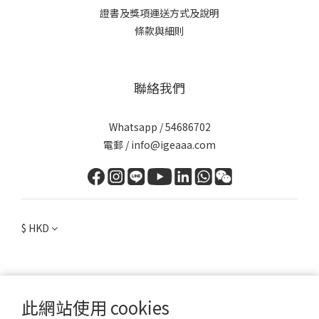
證書及獎項
運送方式及說明
條款與細則
聯絡我們
Whatsapp / 54686702
電郵 / info@igeaaa.com
$
HKD
此網站使用 cookies
提醒您，我們不會以電話或簡訊方式通知變更付款方式。