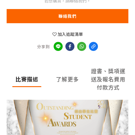
若想購買，請聯絡我們。
聯絡我們
加入追蹤清單
分享到
證書、獎項運
比賽描述
了解更多
送及報名費用
付款方式