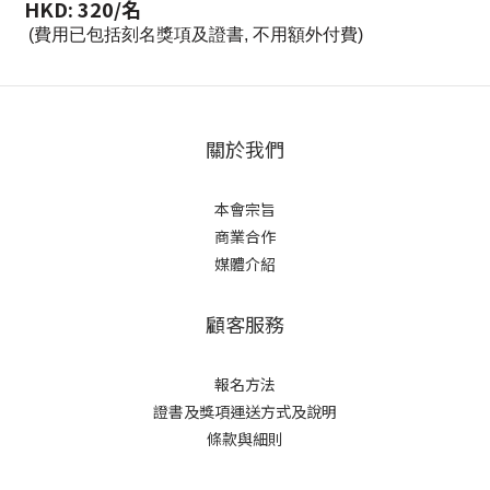
HKD: 320/名
​(費用已包括刻名獎項及證書, 不用額外付費)
關於我們
本會宗旨
商業合作
媒體介紹
顧客服務
報名方法
證書及獎項
運送方式及說明
條款與細則