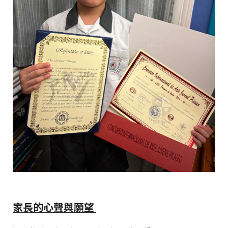
家長的心聲與願望