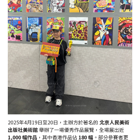
2025年4月19日至20日，主辦方於著名的
北京人民美術
出版社美術館
舉辦了一場優秀作品展覽，全場展出近
1,000 幅作品
，其中香港作品佔
180 幅
。部分參賽者更