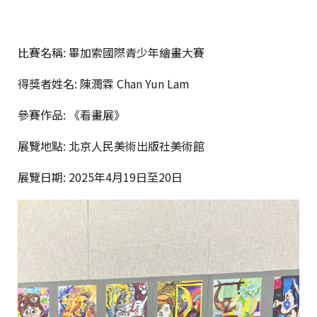
比賽名稱: 畢加索國際青少年繪畫大賽
得獎者姓名: 陳潤霖 Chan Yun Lam
參賽作品:
《看畫展》
展覽地點:
北京人民美術出版社美術館
展覽日期: 2025年4月19日至20日