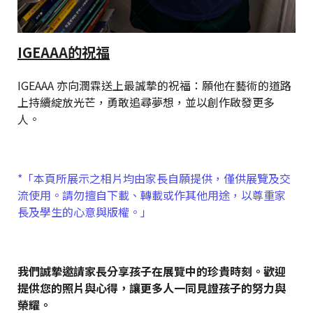
IGEAAA的祝福
IGEAAA 亦向潤霖送上最誠摯的祝福：願他在藝術的道路
上持續綻放光芒，勇敢追尋夢想，並以創作啟發更多
人。
*「本頁所展示之相片均由家長自願提供，僅供展覽及交
流使用。請勿擅自下載、轉載或作其他用途，以尊重家
長及學生的心意與版權。」
我們誠摯邀請家長分享孩子在展覽中的珍貴時刻。歡迎
提供您的照片與心得，讓更多人一同見證孩子的努力與
榮耀。