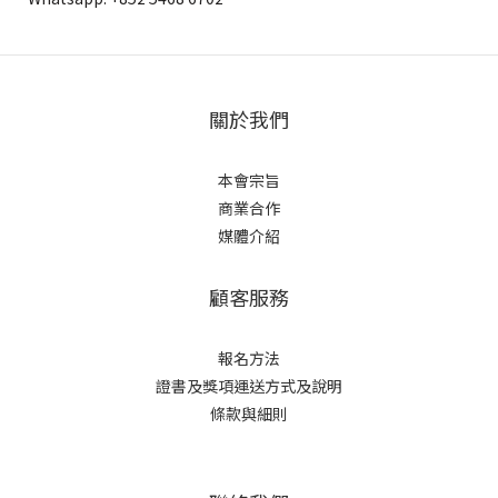
關於我們
本會宗旨
商業合作
媒體介紹
顧客服務
報名方法
證書及獎項
運送方式及說明
條款與細則