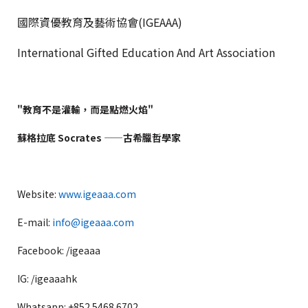
國際資優教育及藝術協會(IGEAAA)
International Gifted Education And Art Association
"教育不是灌輸，而是點燃火焰"
蘇格拉底 Socrates ——古希臘哲學家
Website:
www.igeaaa.com
E-mail:
info@igeaaa.com
Facebook: /igeaaa
IG: /igeaaahk
Whatsapp: +852 5468 6702