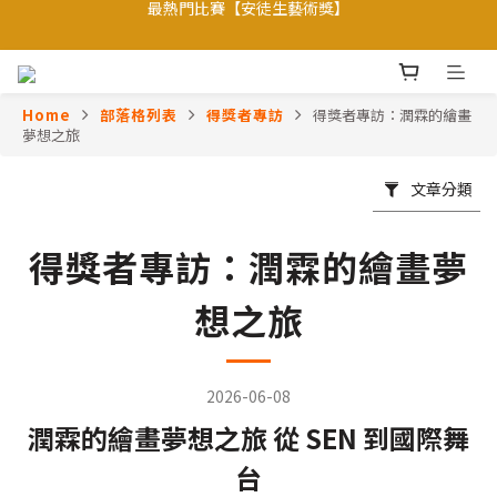
【會員優惠】加入會員專享更多會員禮遇
焦點比賽: 【聯合國官方項目】
【會員優惠】加入會員專享更多會員禮遇
Home
部落格列表
得獎者專訪
得獎者專訪：潤霖的繪畫
夢想之旅
文章分類
得獎者專訪：潤霖的繪畫夢
想之旅
2026-06-08
潤霖的繪畫夢想之旅 從 SEN 到國際舞
台