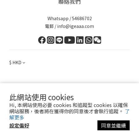
聯絡我們
Whatsapp / 54686702
電郵 / info@igeaaa.com
$
HKD
此網站使用 cookies
提醒您，我們不會以電話或簡訊方式通知變更付款方式。
Hi, 本網站使用必要 cookies 和追蹤型 cookies 以確保
網站服務，後者將在獲得你的同意後才會執行追蹤。
了
Copyright. International Gifted Education And Art Association 2025. All rights
解更多
reserved.
設定偏好
同意並繼續