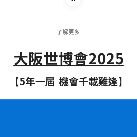
了解更多
大阪世博會2025
5年一屆 機會千載難逢
【
】