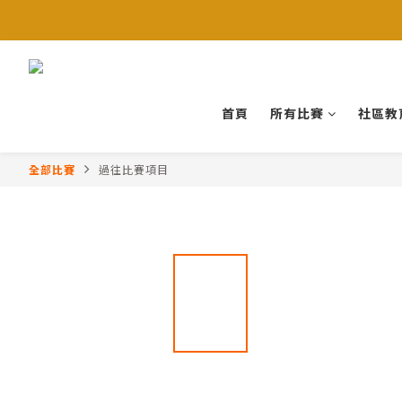
首頁
所有比賽
社區教
全部比賽
過往比賽項目