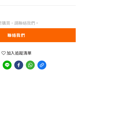
想購買，請聯絡我們。
聯絡我們
加入追蹤清單