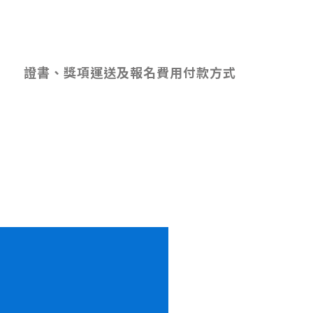
證書、獎項運送及報名費用付款方式