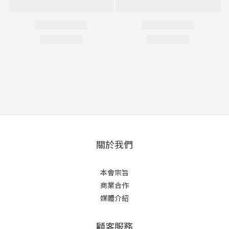
關於我們
本會宗旨
商業合作
媒體介紹
顧客服務