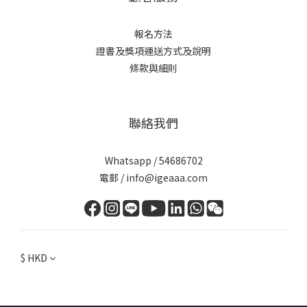
報名方法
證書及獎項
運送方式及說明
條款與細則
聯絡我們
Whatsapp / 54686702
電郵 / info@igeaaa.com
$
HKD