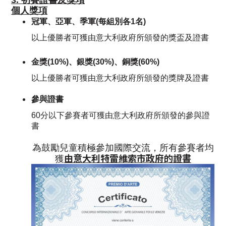
3. 初賽證書及獎項
個人獎項
冠軍、亞軍、季軍(每組別各1名)
以上優勝者可獲由意大利政府所頒發的獎盃及證書
金獎(10%)、銀獎(30%)、銅獎(60%)
以上優勝者可獲由意大利政府所頒發的獎牌及證書
參與證書
60分以下參賽者可獲由意大利政府所頒發的參與證
書
為鼓勵兒童積極參加國際交流，所有參賽者均
由意大利特雷維索市政府的證書
獲