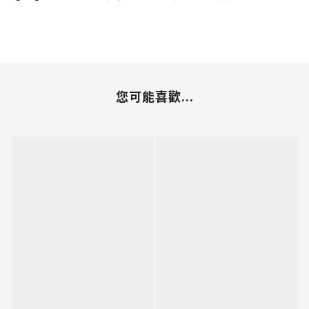
您可能喜歡...