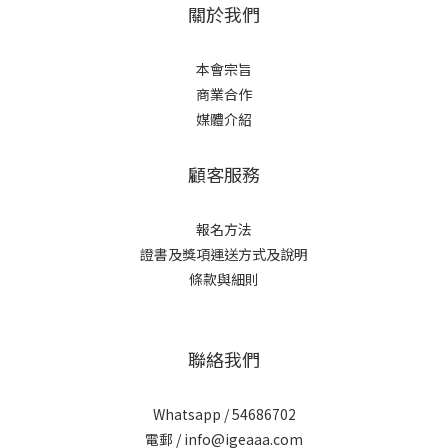
關於我們
本會宗旨
商業合作
媒體介紹
顧客服務
報名方法
證書及獎項
運送方式及說明
條款與細則
聯絡我們
Whatsapp / 54686702
電郵 / info@igeaaa.com