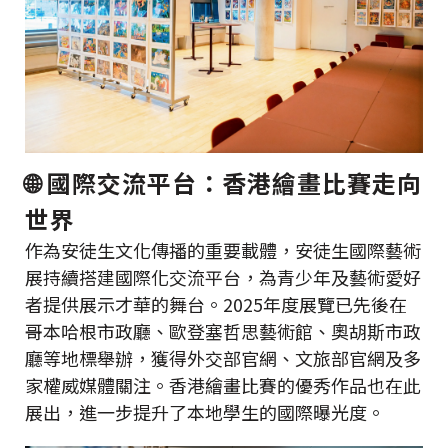
🌐 國際交流平台：香港繪畫比賽走向
世界
作為安徒生文化傳播的重要載體，安徒生國際藝術
展持續搭建國際化交流平台，為青少年及藝術愛好
者提供展示才華的舞台。2025年度展覽已先後在
哥本哈根市政廳、歐登塞哲思藝術館、奧胡斯市政
廳等地標舉辦，獲得外交部官網、文旅部官網及多
家權威媒體關注。香港繪畫比賽的優秀作品也在此
展出，進一步提升了本地學生的國際曝光度。