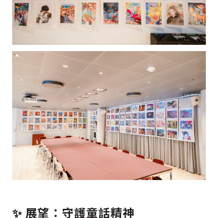
✨ 展望：守護童話精神