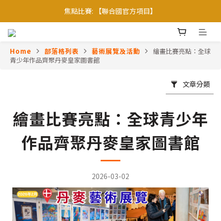
【會員優惠】加入會員專享更多會員禮遇
【會員優惠】加入會員專享更多會員禮遇
Home
部落格列表
藝術展覽及活動
繪畫比賽亮點：全球
青少年作品齊聚丹麥皇家圖書館
文章分類
繪畫比賽亮點：全球青少年
作品齊聚丹麥皇家圖書館
2026-03-02