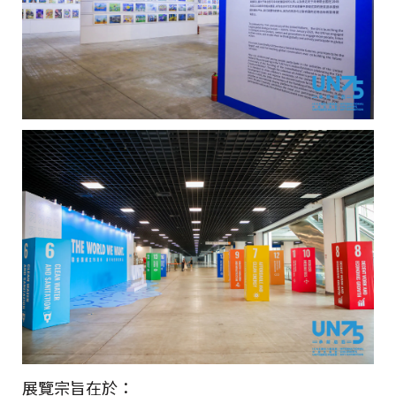
展覽宗旨在於：