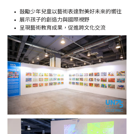
鼓勵少年兒童以藝術表達對美好未來的嚮往
展示孩子的創造力與國際視野
呈現藝術教育成果，促進跨文化交流