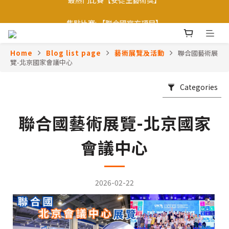
【會員優惠】加入會員專享更多會員禮遇
焦點比賽: 【聯合國官方項目】
【會員優惠】加入會員專享更多會員禮遇
Home
Blog list page
藝術展覽及活動
聯合國藝術展
覽-北京國家會議中心
Categories
聯合國藝術展覽-北京國家
會議中心
2026-02-22