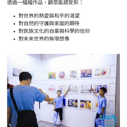
透過一幅幅作品，觀眾能感受到：
對世界的熱愛與和平的渴望
對自然的守護與家庭的期待
對民族文化的自豪與科學的信仰
對未來世界的無限想像